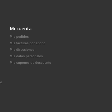
Mi cuenta
Mis pedidos
Mis facturas por abono
Mis direcciones
Mis datos personales
Mis cupones de descuento
de