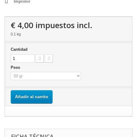
Imprimir
€ 4,00
impuestos incl.
0.1 kg
Cantidad
Peso
Añadir al carrito
FICHA TÉCNICA