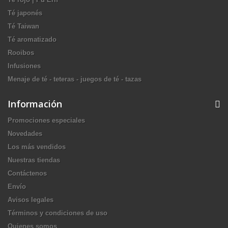
Té japonés
Té Taiwan
Té aromatizado
Rooibos
Infusiones
Menaje de té - teteras - juegos de té - tazas
Información
Promociones especiales
Novedades
Los más vendidos
Nuestras tiendas
Contáctenos
Envío
Avisos legales
Términos y condiciones de uso
Quienes somos