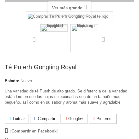
Ver más grande
Té Pu erh Gongting Royal
Estado:
Nuevo
Una variedad de té Puerh de alto grado. Se diferencia de la variedad
estándard en que las hojas seleccinadas son de un tamaño más
pequeño, así como en su sabor y aroma más suave y agradable.
Tuitear
Compartir
Google+
Pinterest
¡Compartir en Facebook!